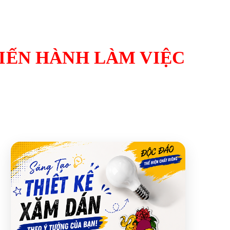
TIẾN HÀNH LÀM VIỆC