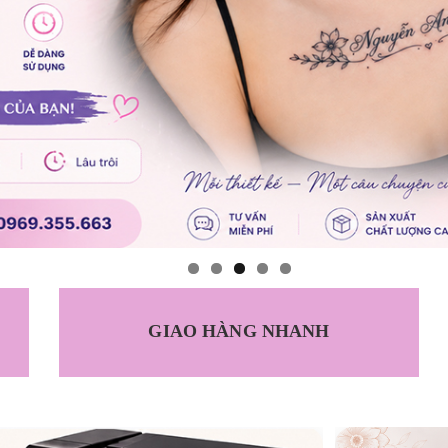
GIAO HÀNG NHANH