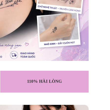
110% HÀI LÒNG