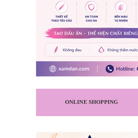
ONLINE SHOPPING