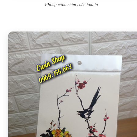
Phong cảnh chim chóc hoa lá