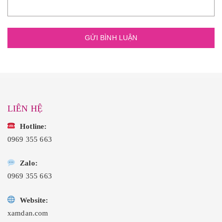
LIÊN HỆ
Hotline:
0969 355 663
Zalo:
0969 355 663
Website:
xamdan.com