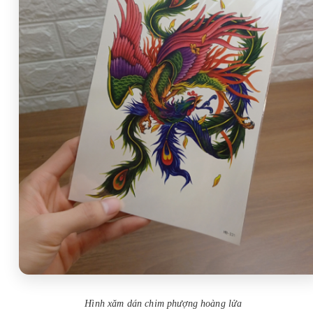
Hình xăm dán chim phượng hoàng lửa