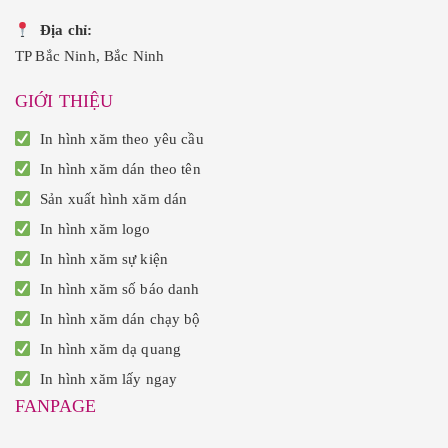
Địa chỉ:
TP Bắc Ninh, Bắc Ninh
GIỚI THIỆU
In hình xăm theo yêu cầu
In hình xăm dán theo tên
Sản xuất hình xăm dán
In hình xăm logo
In hình xăm sự kiện
In hình xăm số báo danh
In hình xăm dán chạy bộ
In hình xăm dạ quang
In hình xăm lấy ngay
FANPAGE