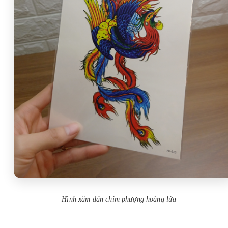
Hình xăm dán chim phượng hoàng lửa