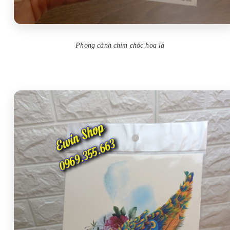
Phong cảnh chim chóc hoa lá