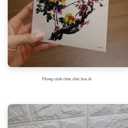
Phong cảnh chim chóc hoa lá