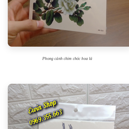
Phong cảnh chim chóc hoa lá