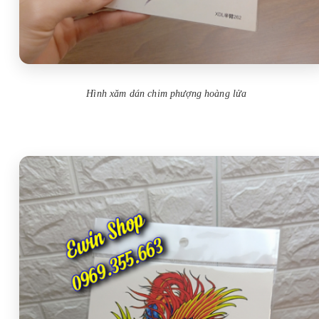
Hình xăm dán chim phượng hoàng lửa