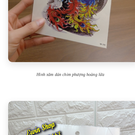
Hình xăm dán chim phượng hoàng lửa