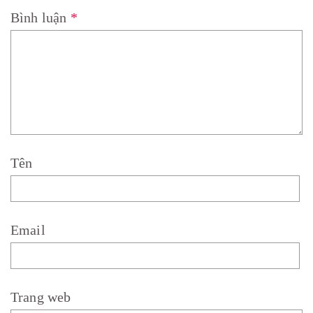
Bình luận
*
Tên
Email
Trang web