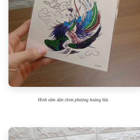
Hình xăm dán chim phượng hoàng lửa