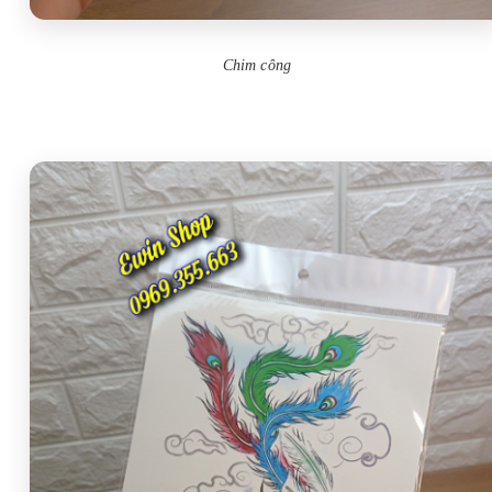
Chim công