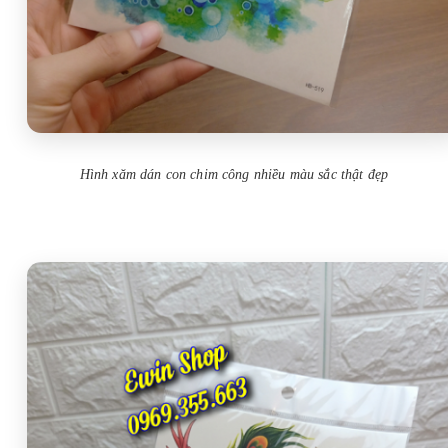
Hình xăm dán con chim công nhiều màu sắc thật đẹp