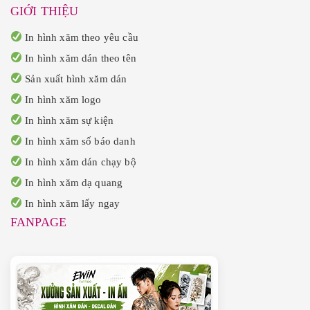
GIỚI THIỆU
In hình xăm theo yêu cầu
In hình xăm dán theo tên
Sản xuất hình xăm dán
In hình xăm logo
In hình xăm sự kiện
In hình xăm số báo danh
In hình xăm dán chạy bộ
In hình xăm dạ quang
In hình xăm lấy ngay
FANPAGE