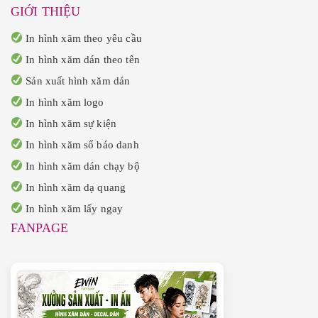
GIỚI THIỆU
In hình xăm theo yêu cầu
In hình xăm dán theo tên
Sản xuất hình xăm dán
In hình xăm logo
In hình xăm sự kiện
In hình xăm số báo danh
In hình xăm dán chạy bộ
In hình xăm dạ quang
In hình xăm lấy ngay
FANPAGE