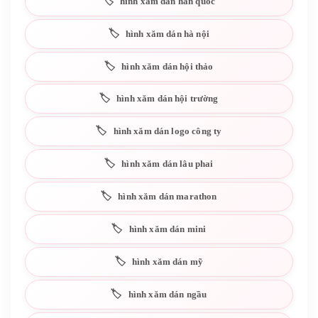
hình xăm dán hàn quốc
hình xăm dán hà nội
hình xăm dán hội thảo
hình xăm dán hội trường
hình xăm dán logo công ty
hình xăm dán lâu phai
hình xăm dán marathon
hình xăm dán mini
hình xăm dán mỹ
hình xăm dán ngầu