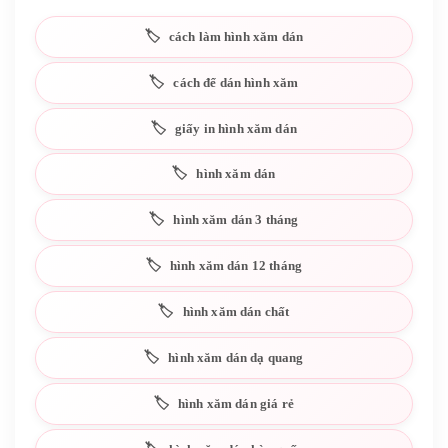
cách làm hình xăm dán
cách để dán hình xăm
giấy in hình xăm dán
hình xăm dán
hình xăm dán 3 tháng
hình xăm dán 12 tháng
hình xăm dán chất
hình xăm dán dạ quang
hình xăm dán giá rẻ