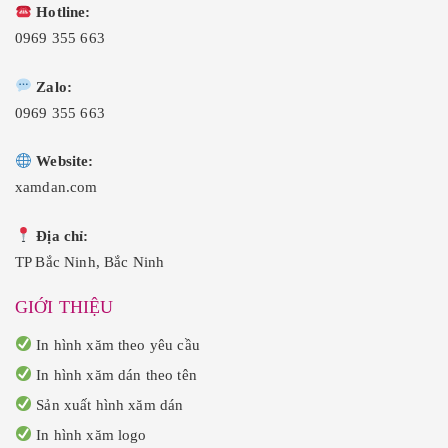
Hotline:
0969 355 663
Zalo:
0969 355 663
Website:
xamdan.com
Địa chỉ:
TP Bắc Ninh, Bắc Ninh
GIỚI THIỆU
In hình xăm theo yêu cầu
In hình xăm dán theo tên
Sản xuất hình xăm dán
In hình xăm logo