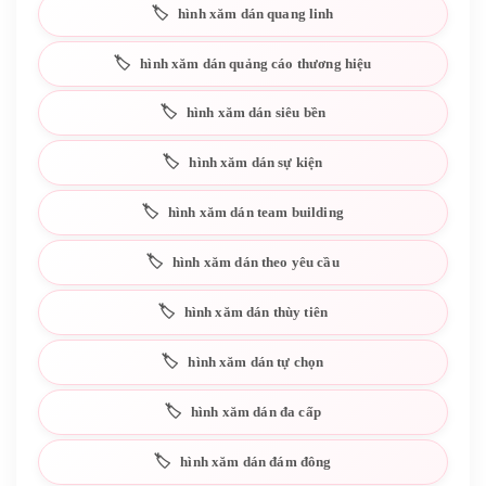
hình xăm dán quang linh
hình xăm dán quảng cáo thương hiệu
hình xăm dán siêu bền
hình xăm dán sự kiện
hình xăm dán team building
hình xăm dán theo yêu cầu
hình xăm dán thùy tiên
hình xăm dán tự chọn
hình xăm dán đa cấp
hình xăm dán đám đông