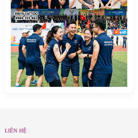
LIÊN HỆ