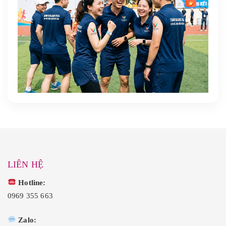
LIÊN HỆ
Hotline:
0969 355 663
Zalo: