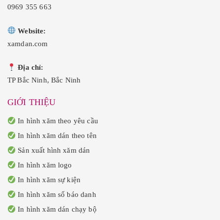
0969 355 663
Website:
xamdan.com
Địa chỉ:
TP Bắc Ninh, Bắc Ninh
GIỚI THIỆU
In hình xăm theo yêu cầu
In hình xăm dán theo tên
Sản xuất hình xăm dán
In hình xăm logo
In hình xăm sự kiện
In hình xăm số báo danh
In hình xăm dán chạy bộ