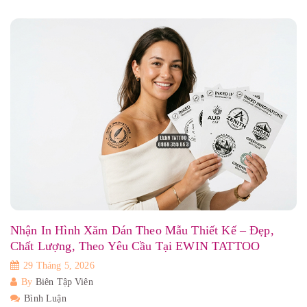
Nhận In Hình Xăm Dán Theo Mẫu Thiết Kế – Đẹp,
Chất Lượng, Theo Yêu Cầu Tại EWIN TATTOO
29 Tháng 5, 2026
By
Biên Tập Viên
Bình Luận