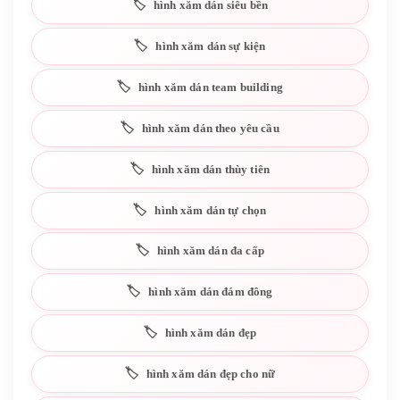
hình xăm dán siêu bền
hình xăm dán sự kiện
hình xăm dán team building
hình xăm dán theo yêu cầu
hình xăm dán thùy tiên
hình xăm dán tự chọn
hình xăm dán đa cấp
hình xăm dán đám đông
hình xăm dán đẹp
hình xăm dán đẹp cho nữ