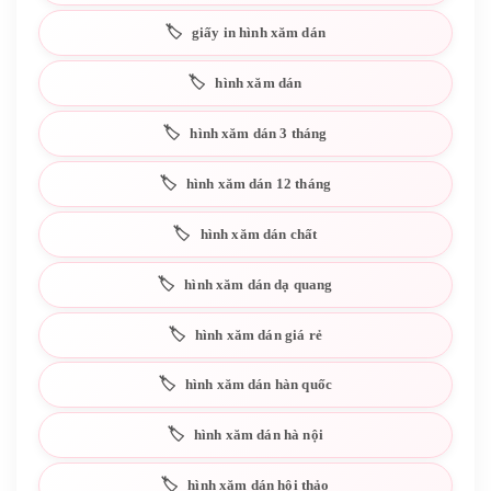
giấy in hình xăm dán
hình xăm dán
hình xăm dán 3 tháng
hình xăm dán 12 tháng
hình xăm dán chất
hình xăm dán dạ quang
hình xăm dán giá rẻ
hình xăm dán hàn quốc
hình xăm dán hà nội
hình xăm dán hội thảo