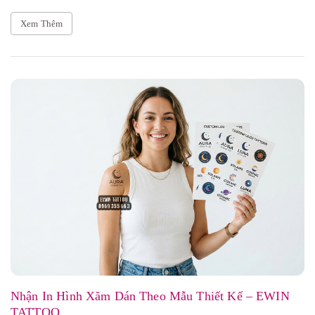
Xem Thêm
Nhận In Hình Xăm Dán Theo Mẫu Thiết Kế – EWIN
TATTOO