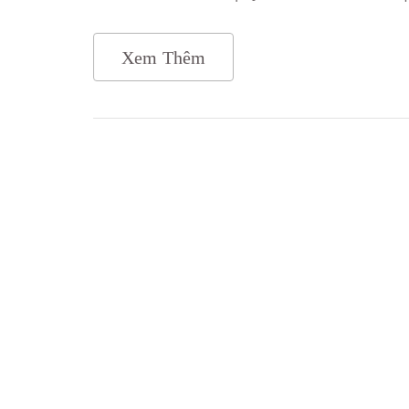
Xem Thêm