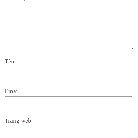
Tên
Email
Trang web