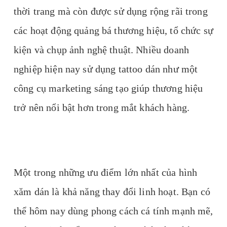
thời trang mà còn được sử dụng rộng rãi trong
các hoạt động quảng bá thương hiệu, tổ chức sự
kiện và chụp ảnh nghệ thuật. Nhiều doanh
nghiệp hiện nay sử dụng tattoo dán như một
công cụ marketing sáng tạo giúp thương hiệu
trở nên nổi bật hơn trong mắt khách hàng.
Một trong những ưu điểm lớn nhất của hình
xăm dán là khả năng thay đổi linh hoạt. Bạn có
thể hôm nay dùng phong cách cá tính mạnh mẽ,