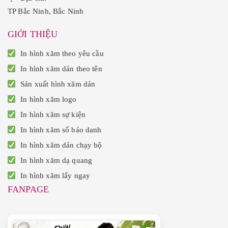
TP Bắc Ninh, Bắc Ninh
GIỚI THIỆU
In hình xăm theo yêu cầu
In hình xăm dán theo tên
Sản xuất hình xăm dán
In hình xăm logo
In hình xăm sự kiện
In hình xăm số báo danh
In hình xăm dán chạy bộ
In hình xăm dạ quang
In hình xăm lấy ngay
FANPAGE