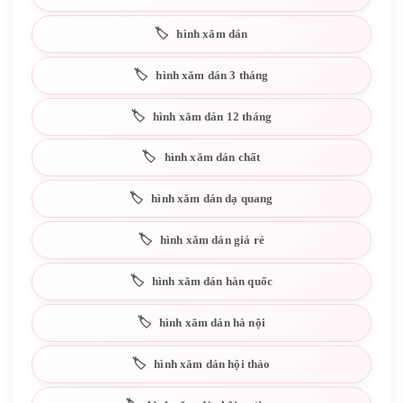
hình xăm dán
hình xăm dán 3 tháng
hình xăm dán 12 tháng
hình xăm dán chất
hình xăm dán dạ quang
hình xăm dán giá rẻ
hình xăm dán hàn quốc
hình xăm dán hà nội
hình xăm dán hội thảo