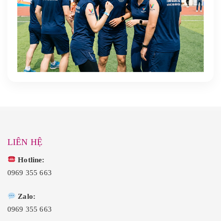
LIÊN HỆ
Hotline:
0969 355 663
Zalo:
0969 355 663