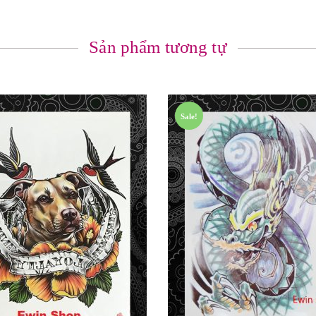
Sản phẩm tương tự
Sale!