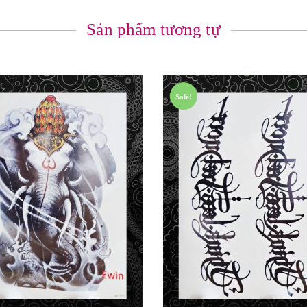
Sản phẩm tương tự
Sale!