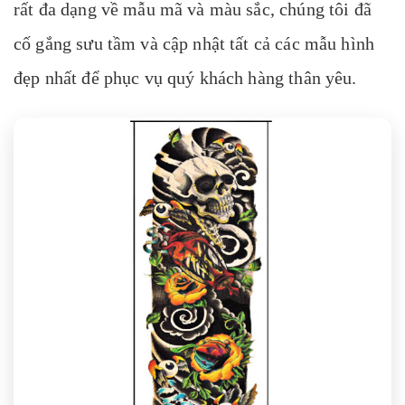
rất đa dạng về mẫu mã và màu sắc, chúng tôi đã
cố gắng sưu tầm và cập nhật tất cả các mẫu hình
đẹp nhất để phục vụ quý khách hàng thân yêu.