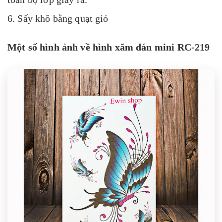
6. Sấy khô bằng quạt gió
Một số hình ảnh về hình xăm dán mini RC-219