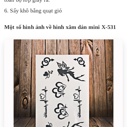
6. Sấy khô bằng quạt gió
Một số hình ảnh về hình xăm dán mini X-531