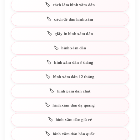
cách làm hình xăm dán
cách để dán hình xăm
giấy in hình xăm dán
hình xăm dán
hình xăm dán 3 tháng
hình xăm dán 12 tháng
hình xăm dán chất
hình xăm dán dạ quang
hình xăm dán giá rẻ
hình xăm dán hàn quốc