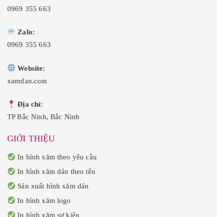
0969 355 663
Zalo:
0969 355 663
Website:
xamdan.com
Địa chỉ:
TP Bắc Ninh, Bắc Ninh
GIỚI THIỆU
In hình xăm theo yêu cầu
In hình xăm dán theo tên
Sản xuất hình xăm dán
In hình xăm logo
In hình xăm sự kiện