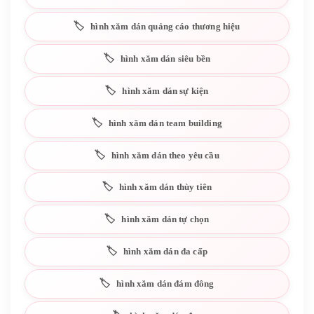
hình xăm dán quảng cáo thương hiệu
hình xăm dán siêu bền
hình xăm dán sự kiện
hình xăm dán team building
hình xăm dán theo yêu cầu
hình xăm dán thùy tiên
hình xăm dán tự chọn
hình xăm dán đa cấp
hình xăm dán đám đông