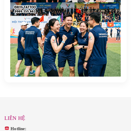
LIÊN HỆ
Hotline: