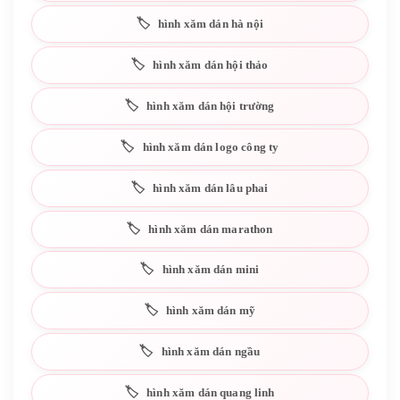
hình xăm dán hà nội
hình xăm dán hội thảo
hình xăm dán hội trường
hình xăm dán logo công ty
hình xăm dán lâu phai
hình xăm dán marathon
hình xăm dán mini
hình xăm dán mỹ
hình xăm dán ngầu
hình xăm dán quang linh