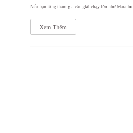
Nếu bạn từng tham gia các giải chạy lớn như Maratho
Xem Thêm