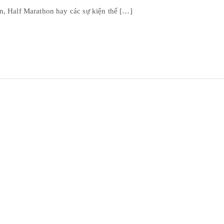
n, Half Marathon hay các sự kiện thể […]