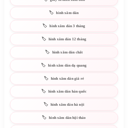
hình xăm dán
hình xăm dán 3 tháng
hình xăm dán 12 tháng
hình xăm dán chất
hình xăm dán dạ quang
hình xăm dán giá rẻ
hình xăm dán hàn quốc
hình xăm dán hà nội
hình xăm dán hội thảo