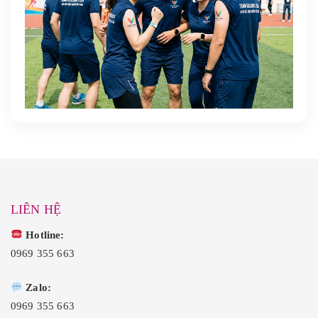
LIÊN HỆ
Hotline:
0969 355 663
Zalo:
0969 355 663