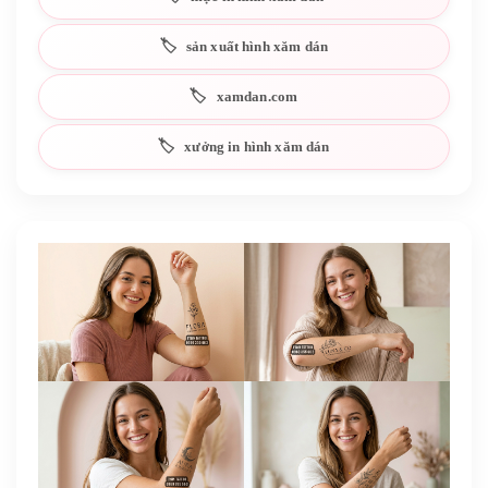
sản xuất hình xăm dán
xamdan.com
xưởng in hình xăm dán