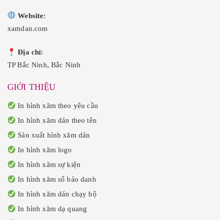
Website:
xamdan.com
Địa chỉ:
TP Bắc Ninh, Bắc Ninh
GIỚI THIỆU
In hình xăm theo yêu cầu
In hình xăm dán theo tên
Sản xuất hình xăm dán
In hình xăm logo
In hình xăm sự kiện
In hình xăm số báo danh
In hình xăm dán chạy bộ
In hình xăm dạ quang