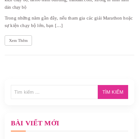
dán chạy bộ
Trong những năm gần đây, nếu tham gia các giải Marathon hoặc
sự kiện chạy bộ lớn, bạn […]
Xem Thêm
BÀI VIẾT MỚI