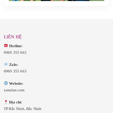
LIÊN HỆ
Hotline:
0969 355 663
Zalo:
0969 355 663
Website:
xamdan.com
Địa chỉ:
TP Bắc Ninh, Bắc Ninh