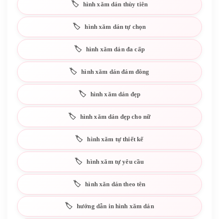
hình xăm dán thùy tiên
hình xăm dán tự chọn
hình xăm dán đa cấp
hình xăm dán đám đông
hình xăm dán đẹp
hình xăm dán đẹp cho nữ
hình xăm tự thiết kế
hình xăm tự yêu cầu
hình xăn dán theo tên
hướng dẫn in hình xăm dán