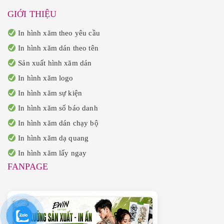
GIỚI THIỆU
In hình xăm theo yêu cầu
In hình xăm dán theo tên
Sản xuất hình xăm dán
In hình xăm logo
In hình xăm sự kiện
In hình xăm số báo danh
In hình xăm dán chạy bộ
In hình xăm dạ quang
In hình xăm lấy ngay
FANPAGE