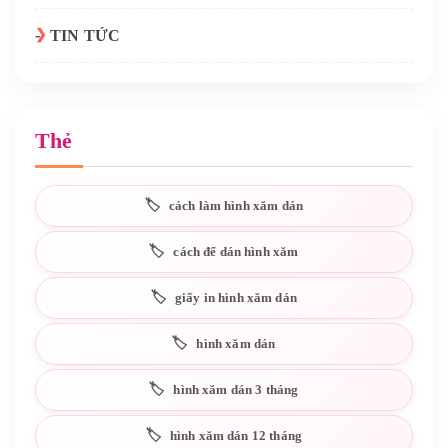
TIN TỨC
Thẻ
cách làm hình xăm dán
cách để dán hình xăm
giấy in hình xăm dán
hình xăm dán
hình xăm dán 3 tháng
hình xăm dán 12 tháng