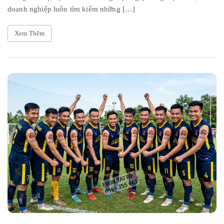
doanh nghiệp luôn tìm kiếm những […]
Xem Thêm