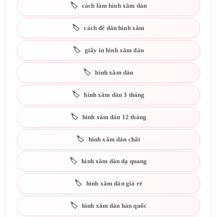
cách làm hình xăm dán
cách để dán hình xăm
giấy in hình xăm dán
hình xăm dán
hình xăm dán 3 tháng
hình xăm dán 12 tháng
hình xăm dán chất
hình xăm dán dạ quang
hình xăm dán giá rẻ
hình xăm dán hàn quốc