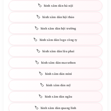
hình xăm dán hà nội
hình xăm dán hội thảo
hình xăm dán hội trường
hình xăm dán logo công ty
hình xăm dán lâu phai
hình xăm dán marathon
hình xăm dán mini
hình xăm dán mỹ
hình xăm dán ngầu
hình xăm dán quang linh