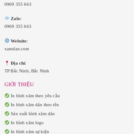
0969 355 663
Zalo:
0969 355 663
Website:
xamdan.com
Địa chỉ:
TP Bắc Ninh, Bắc Ninh
GIỚI THIỆU
In hình xăm theo yêu cầu
In hình xăm dán theo tên
Sản xuất hình xăm dán
In hình xăm logo
In hình xăm sự kiện