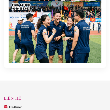
LIÊN HỆ
Hotline: