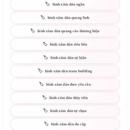
hình xăm dán ngầu
hình xăm dán quang linh
hình xăm dán quảng cáo thương hiệu
hình xăm dán siêu bền
hình xăm dán sự kiện
hình xăm dán team building
hình xăm dán theo yêu cầu
hình xăm dán thùy tiên
hình xăm dán tự chọn
hình xăm dán đa cấp