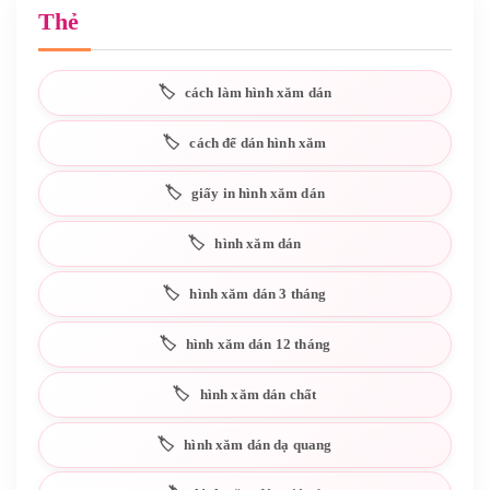
Thẻ
cách làm hình xăm dán
cách để dán hình xăm
giấy in hình xăm dán
hình xăm dán
hình xăm dán 3 tháng
hình xăm dán 12 tháng
hình xăm dán chất
hình xăm dán dạ quang