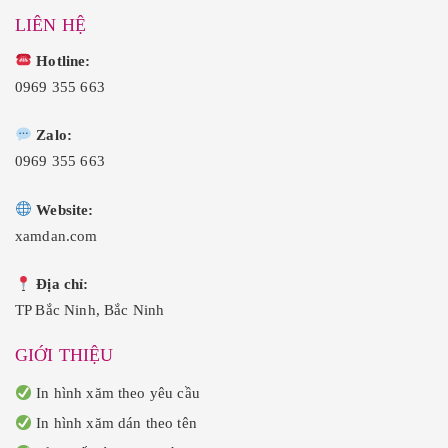
LIÊN HỆ
Hotline:
0969 355 663
Zalo:
0969 355 663
Website:
xamdan.com
Địa chỉ:
TP Bắc Ninh, Bắc Ninh
GIỚI THIỆU
In hình xăm theo yêu cầu
In hình xăm dán theo tên