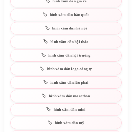
hình xăm dán giá rẻ
hình xăm dán hàn quốc
hình xăm dán hà nội
hình xăm dán hội thảo
hình xăm dán hội trường
hình xăm dán logo công ty
hình xăm dán lâu phai
hình xăm dán marathon
hình xăm dán mini
hình xăm dán mỹ