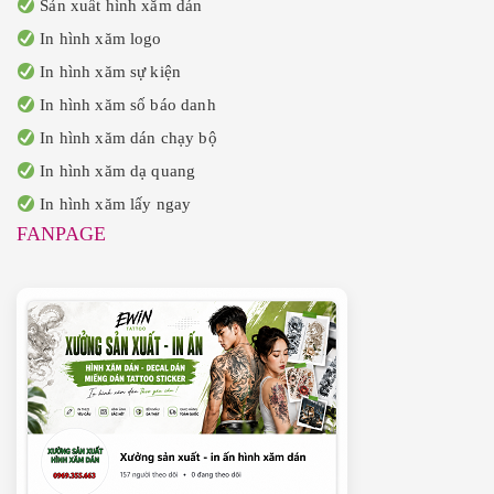
Sản xuất hình xăm dán
In hình xăm logo
In hình xăm sự kiện
In hình xăm số báo danh
In hình xăm dán chạy bộ
In hình xăm dạ quang
In hình xăm lấy ngay
FANPAGE