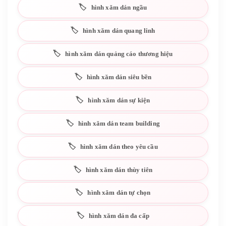
hình xăm dán ngầu
hình xăm dán quang linh
hình xăm dán quảng cáo thương hiệu
hình xăm dán siêu bền
hình xăm dán sự kiện
hình xăm dán team building
hình xăm dán theo yêu cầu
hình xăm dán thùy tiên
hình xăm dán tự chọn
hình xăm dán đa cấp