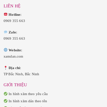
LIÊN HỆ
Hotline:
0969 355 663
Zalo:
0969 355 663
Website:
xamdan.com
Địa chỉ:
TP Bắc Ninh, Bắc Ninh
GIỚI THIỆU
In hình xăm theo yêu cầu
In hình xăm dán theo tên