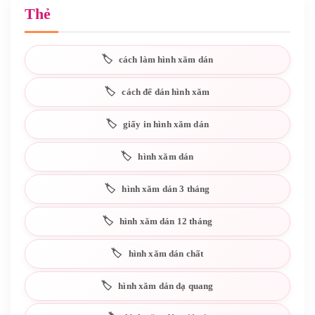
Thẻ
cách làm hình xăm dán
cách để dán hình xăm
giấy in hình xăm dán
hình xăm dán
hình xăm dán 3 tháng
hình xăm dán 12 tháng
hình xăm dán chất
hình xăm dán dạ quang