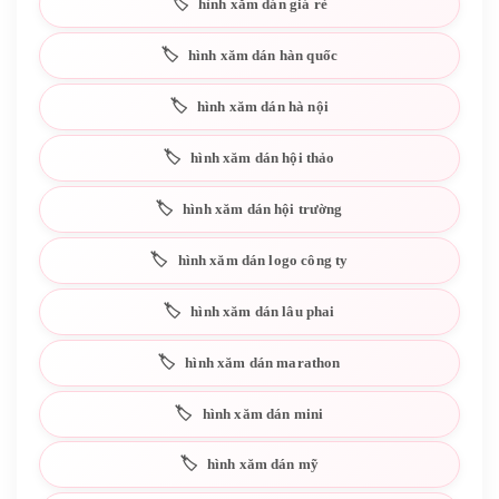
hình xăm dán giá rẻ
hình xăm dán hàn quốc
hình xăm dán hà nội
hình xăm dán hội thảo
hình xăm dán hội trường
hình xăm dán logo công ty
hình xăm dán lâu phai
hình xăm dán marathon
hình xăm dán mini
hình xăm dán mỹ