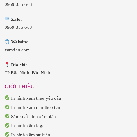
0969 355 663
Zalo:
0969 355 663
Website:
xamdan.com
Địa chỉ:
TP Bắc Ninh, Bắc Ninh
GIỚI THIỆU
In hình xăm theo yêu cầu
In hình xăm dán theo tên
Sản xuất hình xăm dán
In hình xăm logo
In hình xăm sự kiện