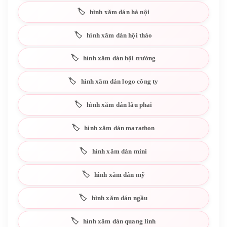
hình xăm dán hà nội
hình xăm dán hội thảo
hình xăm dán hội trường
hình xăm dán logo công ty
hình xăm dán lâu phai
hình xăm dán marathon
hình xăm dán mini
hình xăm dán mỹ
hình xăm dán ngầu
hình xăm dán quang linh