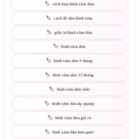
cách làm hình xăm dán
cách để dán hình xăm
giấy in hình xăm dán
hình xăm dán
hình xăm dán 3 tháng
hình xăm dán 12 tháng
hình xăm dán chất
hình xăm dán dạ quang
hình xăm dán giá rẻ
hình xăm dán hàn quốc