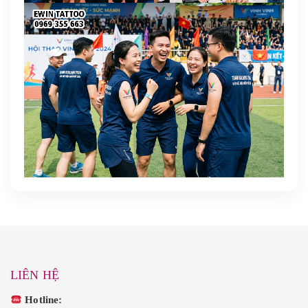
LIÊN HỆ
Hotline: