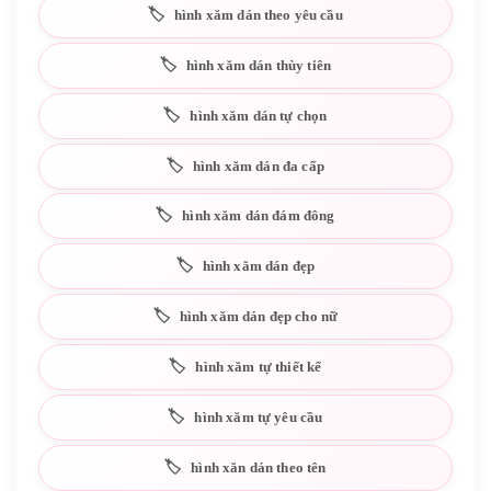
hình xăm dán theo yêu cầu
hình xăm dán thùy tiên
hình xăm dán tự chọn
hình xăm dán đa cấp
hình xăm dán đám đông
hình xăm dán đẹp
hình xăm dán đẹp cho nữ
hình xăm tự thiết kế
hình xăm tự yêu cầu
hình xăn dán theo tên