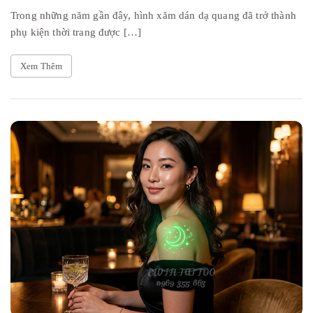
Trong những năm gần đây, hình xăm dán dạ quang đã trở thành
phụ kiện thời trang được […]
Xem Thêm