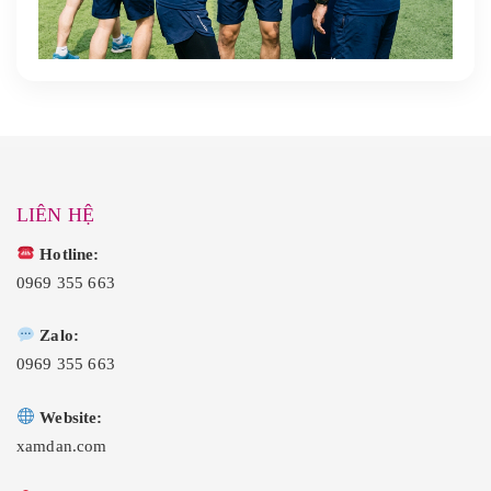
LIÊN HỆ
Hotline:
0969 355 663
Zalo:
0969 355 663
Website:
xamdan.com