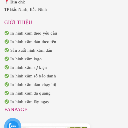
Địa chỉ:
TP Bắc Ninh, Bắc Ninh
GIỚI THIỆU
In hình xăm theo yêu cầu
In hình xăm dán theo tên
Sản xuất hình xăm dán
In hình xăm logo
In hình xăm sự kiện
In hình xăm số báo danh
In hình xăm dán chạy bộ
In hình xăm dạ quang
In hình xăm lấy ngay
FANPAGE