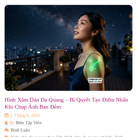
Hình Xăm Dán Dạ Quang – Bí Quyết Tạo Điểm Nhấn
Khi Chụp Ảnh Ban Đêm
2 Tháng 6, 2026
By
Biên Tập Viên
Bình Luận