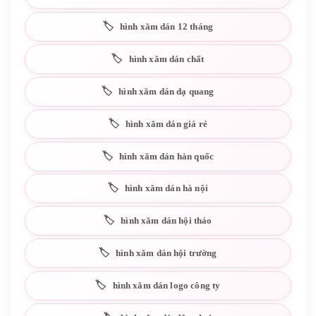
hình xăm dán 12 tháng
hình xăm dán chất
hình xăm dán dạ quang
hình xăm dán giá rẻ
hình xăm dán hàn quốc
hình xăm dán hà nội
hình xăm dán hội thảo
hình xăm dán hội trường
hình xăm dán logo công ty