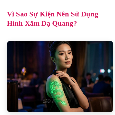
Vì Sao Sự Kiện Nên Sử Dụng
Hình Xăm Dạ Quang?