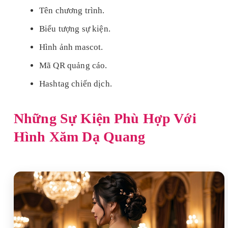
Tên chương trình.
Biểu tượng sự kiện.
Hình ảnh mascot.
Mã QR quảng cáo.
Hashtag chiến dịch.
Những Sự Kiện Phù Hợp Với
Hình Xăm Dạ Quang