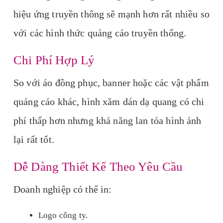
hiệu ứng truyền thông sẽ mạnh hơn rất nhiều so
với các hình thức quảng cáo truyền thống.
Chi Phí Hợp Lý
So với áo đồng phục, banner hoặc các vật phẩm
quảng cáo khác, hình xăm dán dạ quang có chi
phí thấp hơn nhưng khả năng lan tỏa hình ảnh
lại rất tốt.
Dễ Dàng Thiết Kế Theo Yêu Cầu
Doanh nghiệp có thể in:
Logo công ty.