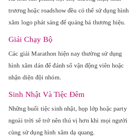
trương hoặc roadshow đều có thể sử dụng hình
xăm logo phát sáng để quảng bá thương hiệu.
Giải Chạy Bộ
Các giải Marathon hiện nay thường sử dụng
hình xăm dán để đánh số vận động viên hoặc
nhận diện đội nhóm.
Sinh Nhật Và Tiệc Đêm
Những buổi tiệc sinh nhật, họp lớp hoặc party
ngoài trời sẽ trở nên thú vị hơn khi mọi người
cùng sử dụng hình xăm dạ quang.