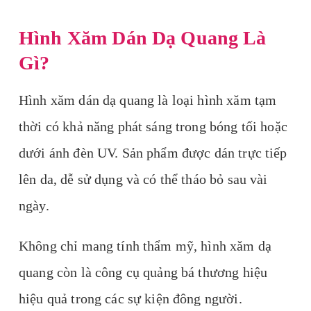
Hình Xăm Dán Dạ Quang Là
Gì?
Hình xăm dán dạ quang là loại hình xăm tạm
thời có khả năng phát sáng trong bóng tối hoặc
dưới ánh đèn UV. Sản phẩm được dán trực tiếp
lên da, dễ sử dụng và có thể tháo bỏ sau vài
ngày.
Không chỉ mang tính thẩm mỹ, hình xăm dạ
quang còn là công cụ quảng bá thương hiệu
hiệu quả trong các sự kiện đông người.