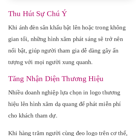
Thu Hút Sự Chú Ý
Khi ánh đèn sân khấu bật lên hoặc trong không
gian tối, những hình xăm phát sáng sẽ trở nên
nổi bật, giúp người tham gia dễ dàng gây ấn
tượng với mọi người xung quanh.
Tăng Nhận Diện Thương Hiệu
Nhiều doanh nghiệp lựa chọn in logo thương
hiệu lên hình xăm dạ quang để phát miễn phí
cho khách tham dự.
Khi hàng trăm người cùng đeo logo trên cơ thể,