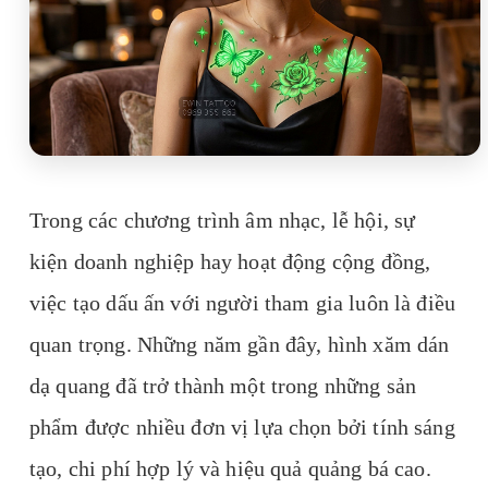
Trong các chương trình âm nhạc, lễ hội, sự
kiện doanh nghiệp hay hoạt động cộng đồng,
việc tạo dấu ấn với người tham gia luôn là điều
quan trọng. Những năm gần đây, hình xăm dán
dạ quang đã trở thành một trong những sản
phẩm được nhiều đơn vị lựa chọn bởi tính sáng
tạo, chi phí hợp lý và hiệu quả quảng bá cao.