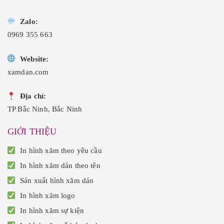
Zalo:
0969 355 663
Website:
xamdan.com
Địa chỉ:
TP Bắc Ninh, Bắc Ninh
GIỚI THIỆU
In hình xăm theo yêu cầu
In hình xăm dán theo tên
Sản xuất hình xăm dán
In hình xăm logo
In hình xăm sự kiện