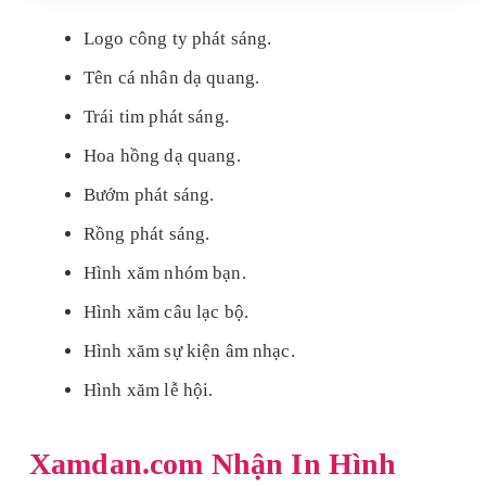
Logo công ty phát sáng.
Tên cá nhân dạ quang.
Trái tim phát sáng.
Hoa hồng dạ quang.
Bướm phát sáng.
Rồng phát sáng.
Hình xăm nhóm bạn.
Hình xăm câu lạc bộ.
Hình xăm sự kiện âm nhạc.
Hình xăm lễ hội.
Xamdan.com Nhận In Hình