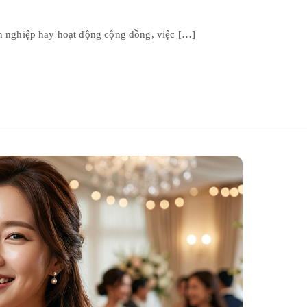
nh nghiệp hay hoạt động cộng đồng, việc […]