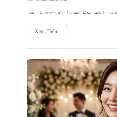
Trong các chương trình âm nhạc, lễ hội, sự kiện doa
Xem Thêm