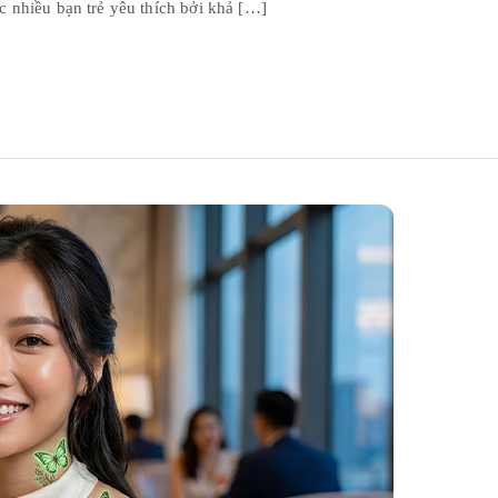
 nhiều bạn trẻ yêu thích bởi khả […]