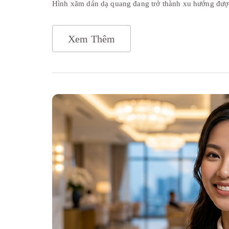
Hình xăm dán dạ quang đang trở thành xu hướng được
Xem Thêm