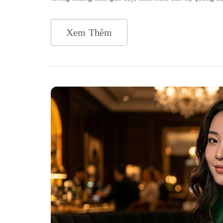
Xem Thêm