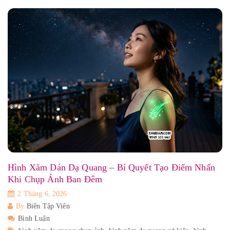
Hình Xăm Dán Dạ Quang – Bí Quyết Tạo Điểm Nhấn
Khi Chụp Ảnh Ban Đêm
2 Tháng 6, 2026
By
Biên Tập Viên
Bình Luận