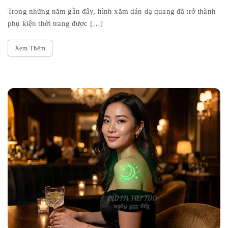
Trong những năm gần đây, hình xăm dán dạ quang đã trở thành
phụ kiện thời trang được […]
Xem Thêm