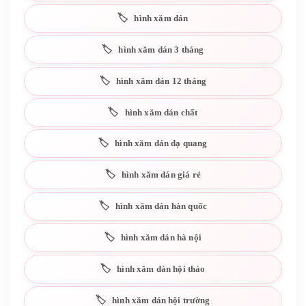
hình xăm dán
hình xăm dán 3 tháng
hình xăm dán 12 tháng
hình xăm dán chất
hình xăm dán dạ quang
hình xăm dán giá rẻ
hình xăm dán hàn quốc
hình xăm dán hà nội
hình xăm dán hội thảo
hình xăm dán hội trường