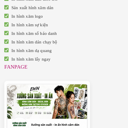
Sản xuất hình xăm dán
In hình xăm logo
In hình xăm sự kiện
In hình xăm số báo danh
In hình xăm dán chạy bộ
In hình xăm dạ quang
In hình xăm lấy ngay
FANPAGE