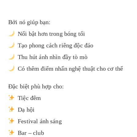
Bởi nó giúp bạn:
Nổi bật hơn trong bóng tối
Tạo phong cách riêng độc đáo
Thu hút ánh nhìn đầy tò mò
Có thêm điểm nhấn nghệ thuật cho cơ thể
Đặc biệt phù hợp cho:
Tiệc đêm
Dạ hội
Festival ánh sáng
Bar – club