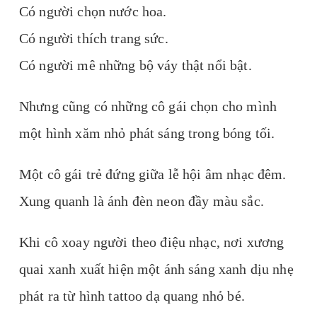
Có người chọn nước hoa.
Có người thích trang sức.
Có người mê những bộ váy thật nổi bật.
Nhưng cũng có những cô gái chọn cho mình
một hình xăm nhỏ phát sáng trong bóng tối.
Một cô gái trẻ đứng giữa lễ hội âm nhạc đêm.
Xung quanh là ánh đèn neon đầy màu sắc.
Khi cô xoay người theo điệu nhạc, nơi xương
quai xanh xuất hiện một ánh sáng xanh dịu nhẹ
phát ra từ hình tattoo dạ quang nhỏ bé.