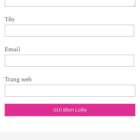
Tên
Email
Trang web