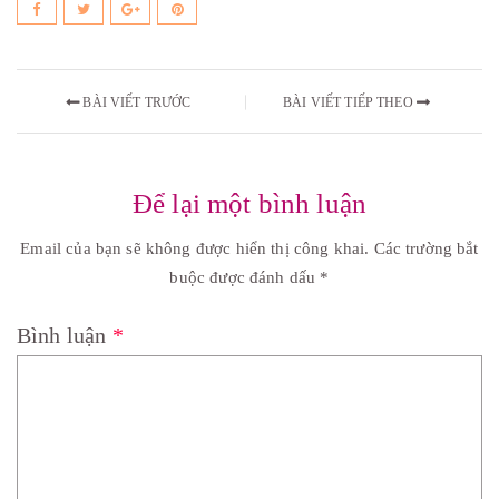
BÀI VIẾT TRƯỚC
BÀI VIẾT TIẾP THEO
Để lại một bình luận
Email của bạn sẽ không được hiển thị công khai.
Các trường bắt
buộc được đánh dấu
*
Bình luận
*