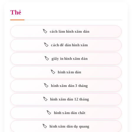
Thẻ
cách làm hình xăm dán
cách để dán hình xăm
giấy in hình xăm dán
hình xăm dán
hình xăm dán 3 tháng
hình xăm dán 12 tháng
hình xăm dán chất
hình xăm dán dạ quang