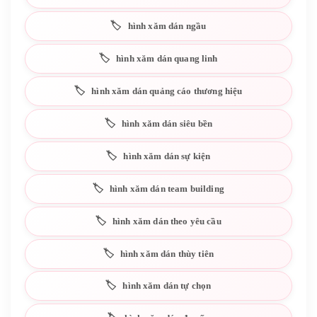
hình xăm dán ngầu
hình xăm dán quang linh
hình xăm dán quảng cáo thương hiệu
hình xăm dán siêu bền
hình xăm dán sự kiện
hình xăm dán team building
hình xăm dán theo yêu cầu
hình xăm dán thùy tiên
hình xăm dán tự chọn