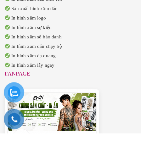
Sản xuất hình xăm dán
In hình xăm logo
In hình xăm sự kiện
In hình xăm số báo danh
In hình xăm dán chạy bộ
In hình xăm dạ quang
In hình xăm lấy ngay
FANPAGE