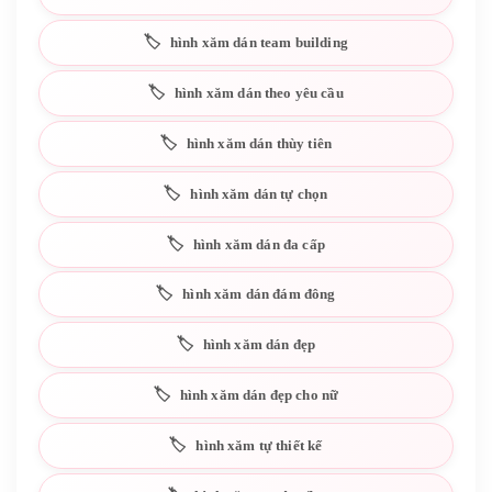
hình xăm dán team building
hình xăm dán theo yêu cầu
hình xăm dán thùy tiên
hình xăm dán tự chọn
hình xăm dán đa cấp
hình xăm dán đám đông
hình xăm dán đẹp
hình xăm dán đẹp cho nữ
hình xăm tự thiết kế