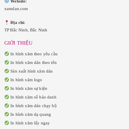
Website:
xamdan.com
Địa chỉ:
TP Bắc Ninh, Bắc Ninh
GIỚI THIỆU
In hình xăm theo yêu cầu
In hình xăm dán theo tên
Sản xuất hình xăm dán
In hình xăm logo
In hình xăm sự kiện
In hình xăm số báo danh
In hình xăm dán chạy bộ
In hình xăm dạ quang
In hình xăm lấy ngay