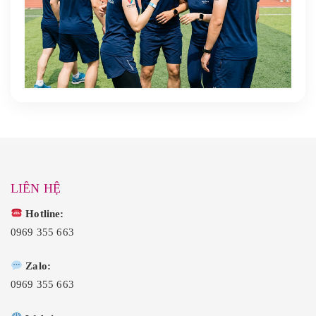
LIÊN HỆ
Hotline:
0969 355 663
Zalo:
0969 355 663