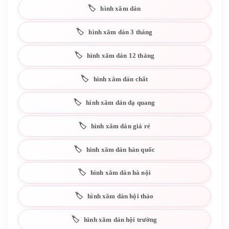
hình xăm dán
hình xăm dán 3 tháng
hình xăm dán 12 tháng
hình xăm dán chất
hình xăm dán dạ quang
hình xăm dán giá rẻ
hình xăm dán hàn quốc
hình xăm dán hà nội
hình xăm dán hội thảo
hình xăm dán hội trường