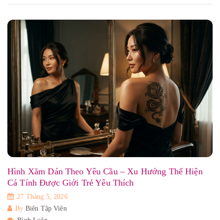
Hình Xăm Dán Theo Yêu Cầu – Xu Hướng Thể Hiện
Cá Tính Được Giới Trẻ Yêu Thích
27 Tháng 5, 2026
By
Biên Tập Viên