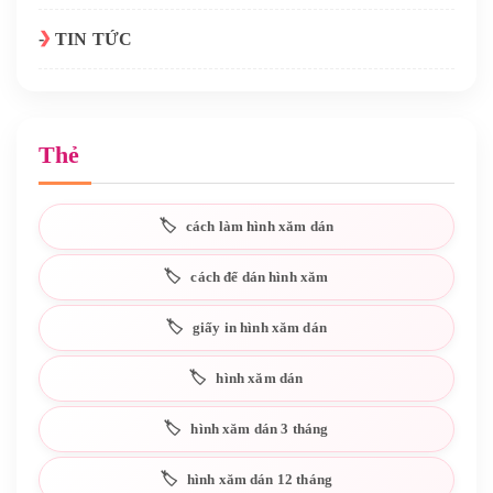
TIN TỨC
Thẻ
cách làm hình xăm dán
cách để dán hình xăm
giấy in hình xăm dán
hình xăm dán
hình xăm dán 3 tháng
hình xăm dán 12 tháng