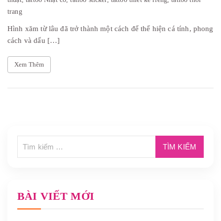
trang
Hình xăm từ lâu đã trở thành một cách để thể hiện cá tính, phong
cách và dấu […]
Xem Thêm
BÀI VIẾT MỚI