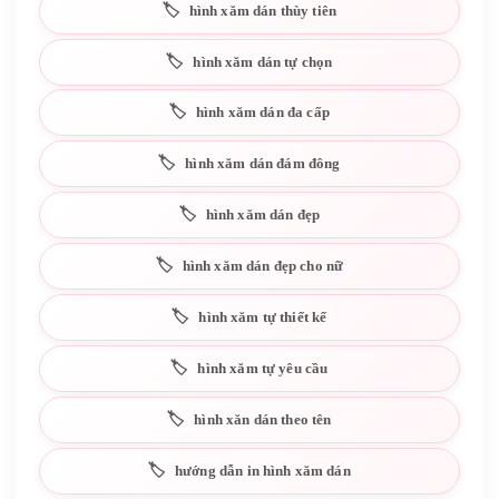
hình xăm dán thùy tiên
hình xăm dán tự chọn
hình xăm dán đa cấp
hình xăm dán đám đông
hình xăm dán đẹp
hình xăm dán đẹp cho nữ
hình xăm tự thiết kế
hình xăm tự yêu cầu
hình xăn dán theo tên
hướng dẫn in hình xăm dán