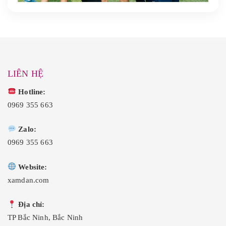
LIÊN HỆ
Hotline:
0969 355 663
Zalo:
0969 355 663
Website:
xamdan.com
Địa chỉ:
TP Bắc Ninh, Bắc Ninh