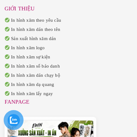
GIỚI THIỆU
In hình xăm theo yêu cầu
In hình xăm dán theo tên
Sản xuất hình xăm dán
In hình xăm logo
In hình xăm sự kiện
In hình xăm số báo danh
In hình xăm dán chạy bộ
In hình xăm dạ quang
In hình xăm lấy ngay
FANPAGE