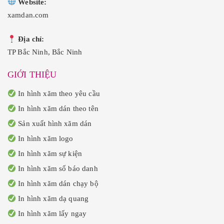
Website:
xamdan.com
Địa chỉ:
TP Bắc Ninh, Bắc Ninh
GIỚI THIỆU
In hình xăm theo yêu cầu
In hình xăm dán theo tên
Sản xuất hình xăm dán
In hình xăm logo
In hình xăm sự kiện
In hình xăm số báo danh
In hình xăm dán chạy bộ
In hình xăm dạ quang
In hình xăm lấy ngay