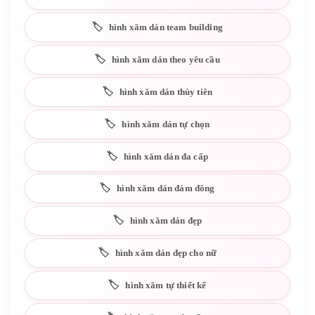
hình xăm dán team building
hình xăm dán theo yêu cầu
hình xăm dán thùy tiên
hình xăm dán tự chọn
hình xăm dán đa cấp
hình xăm dán đám đông
hình xăm dán đẹp
hình xăm dán đẹp cho nữ
hình xăm tự thiết kế