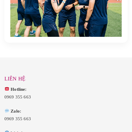
LIÊN HỆ
Hotline:
0969 355 663
Zalo:
0969 355 663