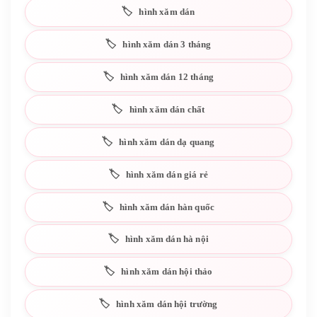
hình xăm dán
hình xăm dán 3 tháng
hình xăm dán 12 tháng
hình xăm dán chất
hình xăm dán dạ quang
hình xăm dán giá rẻ
hình xăm dán hàn quốc
hình xăm dán hà nội
hình xăm dán hội thảo
hình xăm dán hội trường