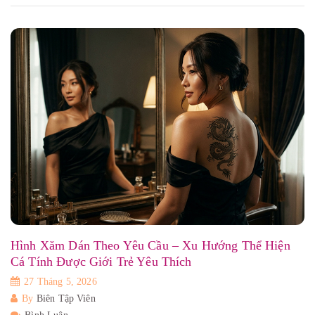
Hình Xăm Dán Theo Yêu Cầu – Xu Hướng Thể Hiện
Cá Tính Được Giới Trẻ Yêu Thích
27 Tháng 5, 2026
By
Biên Tập Viên