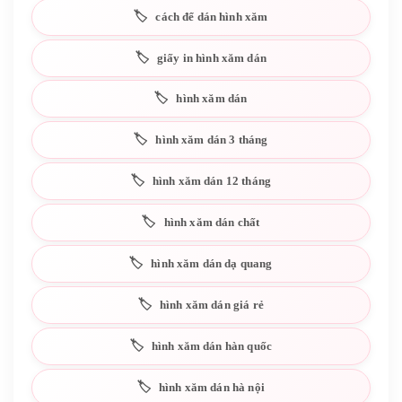
cách để dán hình xăm
giấy in hình xăm dán
hình xăm dán
hình xăm dán 3 tháng
hình xăm dán 12 tháng
hình xăm dán chất
hình xăm dán dạ quang
hình xăm dán giá rẻ
hình xăm dán hàn quốc
hình xăm dán hà nội