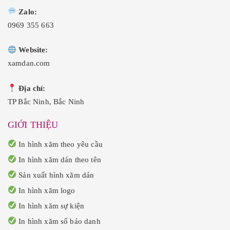
Zalo:
0969 355 663
Website:
xamdan.com
Địa chỉ:
TP Bắc Ninh, Bắc Ninh
GIỚI THIỆU
In hình xăm theo yêu cầu
In hình xăm dán theo tên
Sản xuất hình xăm dán
In hình xăm logo
In hình xăm sự kiện
In hình xăm số báo danh