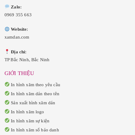
Zalo:
0969 355 663
Website:
xamdan.com
Địa chỉ:
TP Bắc Ninh, Bắc Ninh
GIỚI THIỆU
In hình xăm theo yêu cầu
In hình xăm dán theo tên
Sản xuất hình xăm dán
In hình xăm logo
In hình xăm sự kiện
In hình xăm số báo danh