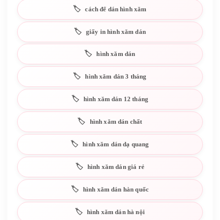
cách để dán hình xăm
giấy in hình xăm dán
hình xăm dán
hình xăm dán 3 tháng
hình xăm dán 12 tháng
hình xăm dán chất
hình xăm dán dạ quang
hình xăm dán giá rẻ
hình xăm dán hàn quốc
hình xăm dán hà nội