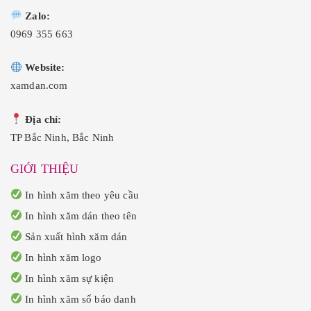
Zalo:
0969 355 663
Website:
xamdan.com
Địa chỉ:
TP Bắc Ninh, Bắc Ninh
GIỚI THIỆU
In hình xăm theo yêu cầu
In hình xăm dán theo tên
Sản xuất hình xăm dán
In hình xăm logo
In hình xăm sự kiện
In hình xăm số báo danh