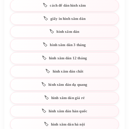
cách để dán hình xăm
giấy in hình xăm dán
hình xăm dán
hình xăm dán 3 tháng
hình xăm dán 12 tháng
hình xăm dán chất
hình xăm dán dạ quang
hình xăm dán giá rẻ
hình xăm dán hàn quốc
hình xăm dán hà nội